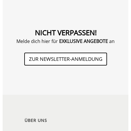
NICHT VERPASSEN!
Melde dich hier für
EXKLUSIVE ANGEBOTE
an
ZUR NEWSLETTER-ANMELDUNG
ÜBER UNS