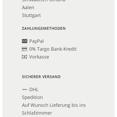
Aalen
Stuttgart
ZAHLUNGSMETHODEN
PayPal
0% Targo Bank-Kredit
Vorkasse
SICHERER VERSAND
DHL
Spedition
Auf Wunsch Lieferung bis ins
Schlafzimmer