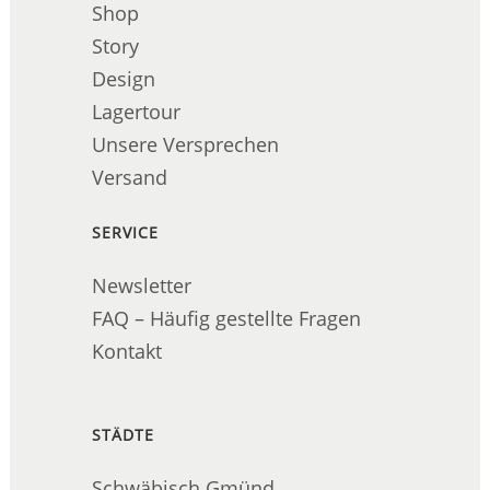
Shop
Story
Design
Lagertour
Unsere Versprechen
Versand
SERVICE
Newsletter
FAQ – Häufig gestellte Fragen
Kontakt
STÄDTE
Schwäbisch Gmünd