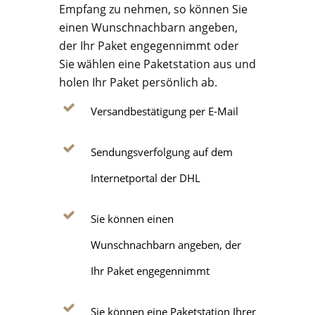
Empfang zu nehmen, so können Sie
einen Wunschnachbarn angeben,
der Ihr Paket engegennimmt oder
Sie wählen eine Paketstation aus und
holen Ihr Paket persönlich ab.
Versandbestätigung per E-Mail
Sendungsverfolgung auf dem
Internetportal der DHL
Sie können einen
Wunschnachbarn angeben, der
Ihr Paket engegennimmt
Sie können eine Paketstation Ihrer