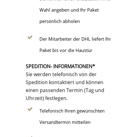
Wahl angeben und Ihr Paket
persönlich abholen
Der Mitarbeiter der DHL liefert Ihr
Paket bis vor die Haustür
SPEDITION- INFORMATIONEN*
Sie werden telefonisch von der
Spedition kontaktiert und können
einen passenden Termin (Tag und
Uhrzeit) festlegen.
Telefonisch Ihren gewünschten
Versandtermin mitteilen