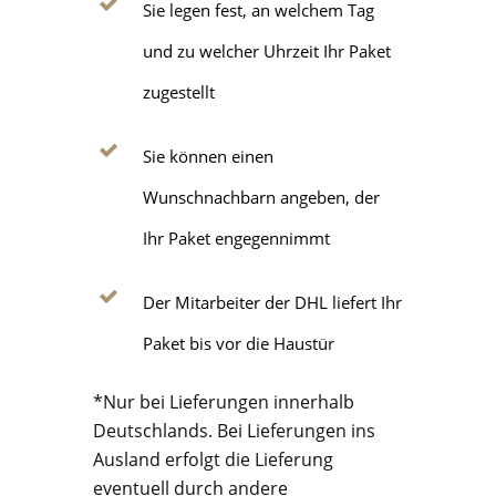
Sie legen fest, an welchem Tag
und zu welcher Uhrzeit Ihr Paket
zugestellt
Sie können einen
Wunschnachbarn angeben, der
Ihr Paket engegennimmt
Der Mitarbeiter der DHL liefert Ihr
Paket bis vor die Haustür
*Nur bei Lieferungen innerhalb
Deutschlands. Bei Lieferungen ins
Ausland erfolgt die Lieferung
eventuell durch andere