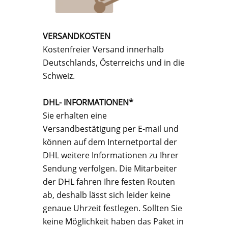
VERSANDKOSTEN
Kostenfreier Versand innerhalb
Deutschlands, Österreichs und in die
Schweiz.
DHL- INFORMATIONEN*
Sie erhalten eine
Versandbestätigung per E-mail und
können auf dem Internetportal der
DHL weitere Informationen zu Ihrer
Sendung verfolgen. Die Mitarbeiter
der DHL fahren Ihre festen Routen
ab, deshalb lässt sich leider keine
genaue Uhrzeit festlegen. Sollten Sie
keine Möglichkeit haben das Paket in