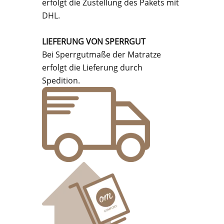
erfolgt die Zustellung des Pakets mit
DHL.
LIEFERUNG VON SPERRGUT
Bei Sperrgutmaße der Matratze
erfolgt die Lieferung durch
Spedition.