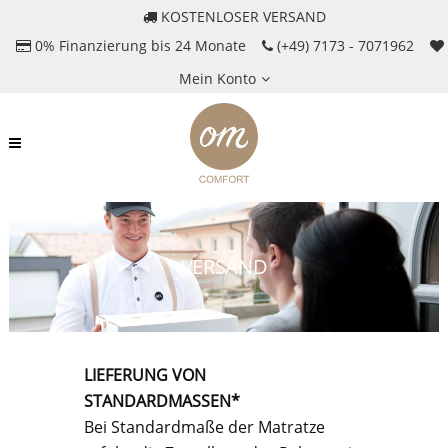
KOSTENLOSER VERSAND
0% Finanzierung bis 24 Monate
(+49) 7173 - 7071962
Mein Konto
VERSAND
LIEFERUNG VON
STANDARDMASSEN*
Bei Standardmaße der Matratze