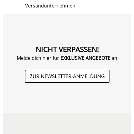
Versandunternehmen.
NICHT VERPASSEN!
Melde dich hier für
EXKLUSIVE ANGEBOTE
an
ZUR NEWSLETTER-ANMELDUNG