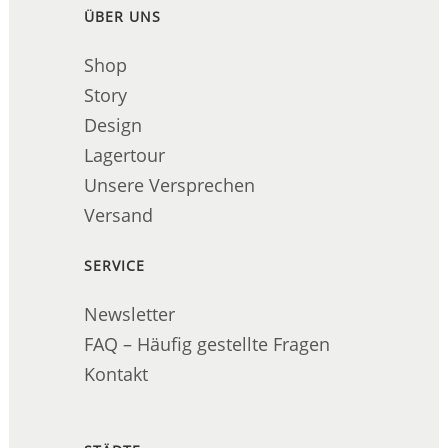
ÜBER UNS
Shop
Story
Design
Lagertour
Unsere Versprechen
Versand
SERVICE
Newsletter
FAQ – Häufig gestellte Fragen
Kontakt