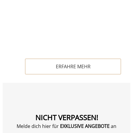
Comfort Produkt.
ERFAHRE MEHR
NICHT VERPASSEN!
Melde dich hier für
EXKLUSIVE ANGEBOTE
an