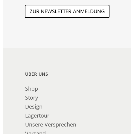
ZUR NEWSLETTER-ANMELDUNG
ÜBER UNS
Shop
Story
Design
Lagertour
Unsere Versprechen
Versand