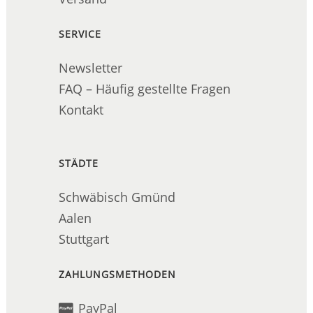
SERVICE
Newsletter
FAQ – Häufig gestellte Fragen
Kontakt
STÄDTE
Schwäbisch Gmünd
Aalen
Stuttgart
ZAHLUNGSMETHODEN
PayPal