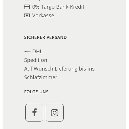
0% Targo Bank-Kredit
Vorkasse
SICHERER VERSAND
DHL
Spedition
Auf Wunsch Lieferung bis ins
Schlafzimmer
FOLGE UNS