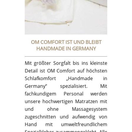
OM COMFORT IST UND BLEIBT
HANDMADE IN GERMANY
Mit größter Sorgfalt bis ins kleinste
Detail ist OM Comfort auf höchsten
Schlafkomfort „Handmade in
Germany“ spezialisiert. Mit
fachkundigem Personal werden
unsere hochwertigen Matratzen mit
und ohne Massagesystem
zugeschnitten und aufwendig von
Hand mit umweltfreundlichem
Spezialkleber zusammengeklebt. Alle