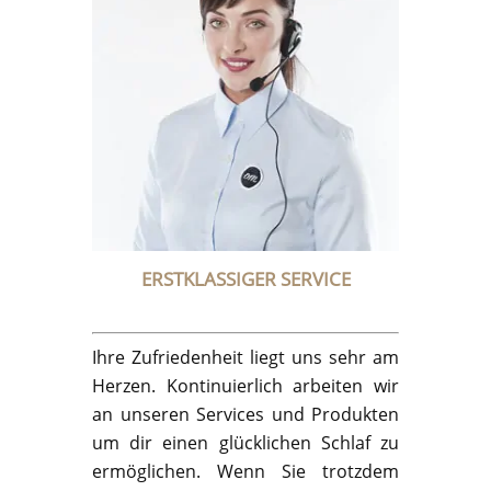
ERSTKLASSIGER SERVICE
Ihre Zufriedenheit liegt uns sehr am
Herzen. Kontinuierlich arbeiten wir
an unseren Services und Produkten
um dir einen glücklichen Schlaf zu
ermöglichen. Wenn Sie trotzdem