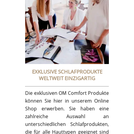
EXKLUSIVE SCHLAFPRODUKTE
WELTWEIT EINZIGARTIG
Die exklusiven OM Comfort Produkte
können Sie hier in unserem Online
Shop erwerben. Sie haben eine
zahlreiche Auswahl an
unterschiedlichen Schlafprodukten,
die für alle Hauttypen geeignet sind