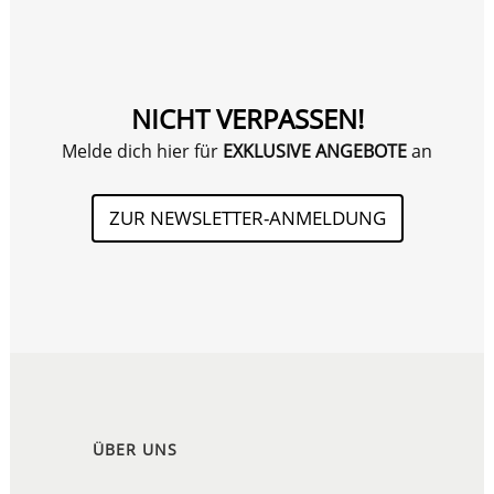
NICHT VERPASSEN!
Melde dich hier für
EXKLUSIVE ANGEBOTE
an
ZUR NEWSLETTER-ANMELDUNG
ÜBER UNS