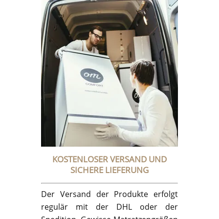
KOSTENLOSER VERSAND UND
SICHERE LIEFERUNG
Der Versand der Produkte erfolgt
regulär mit der DHL oder der