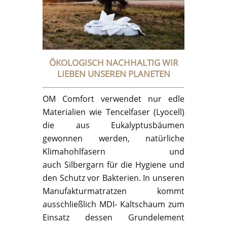
ÖKOLOGISCH NACHHALTIG WIR
LIEBEN UNSEREN PLANETEN
OM Comfort verwendet nur edle
Materialien wie Tencelfaser (Lyocell)
die aus Eukalyptusbäumen
gewonnen werden, natürliche
Klimahohlfasern und
auch Silbergarn für die Hygiene und
den Schutz vor Bakterien. In unseren
Manufakturmatratzen kommt
ausschließlich MDI- Kaltschaum zum
Einsatz dessen Grundelement