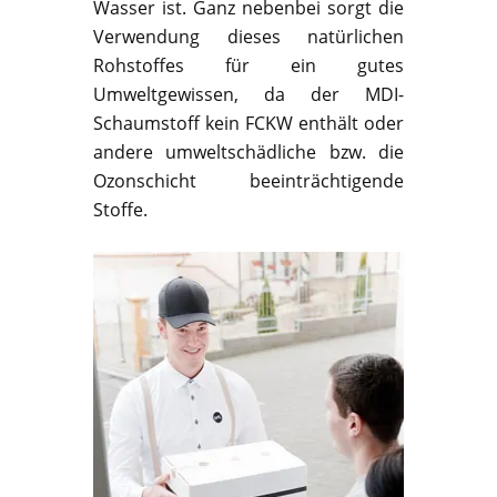
Wasser ist. Ganz nebenbei sorgt die
Verwendung dieses natürlichen
Rohstoffes für ein gutes
Umweltgewissen, da der MDI-
Schaumstoff kein FCKW enthält oder
andere umweltschädliche bzw. die
Ozonschicht beeinträchtigende
Stoffe.