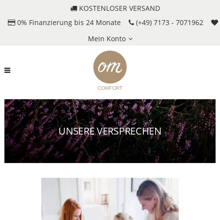
KOSTENLOSER VERSAND
0% Finanzierung bis 24 Monate
(+49) 7173 - 7071962
Mein Konto
UNSERE VERSPRECHEN