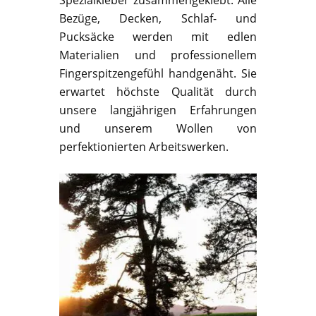
Bezüge, Decken, Schlaf- und
Pucksäcke werden mit edlen
Materialien und professionellem
Fingerspitzengefühl handgenäht. Sie
erwartet höchste Qualität durch
unsere langjährigen Erfahrungen
und unserem Wollen von
perfektionierten Arbeitswerken.