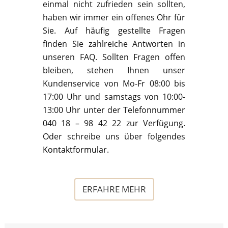
einmal nicht zufrieden sein sollten,
haben wir immer ein offenes Ohr für
Sie. Auf häufig gestellte Fragen
finden Sie zahlreiche Antworten in
unseren FAQ. Sollten Fragen offen
bleiben, stehen Ihnen unser
Kundenservice von Mo-Fr 08:00 bis
17:00 Uhr und samstags von 10:00-
13:00 Uhr unter der Telefonnummer
040 18 – 98 42 22 zur Verfügung.
Oder schreibe uns über folgendes
Kontaktformular
.
ERFAHRE MEHR