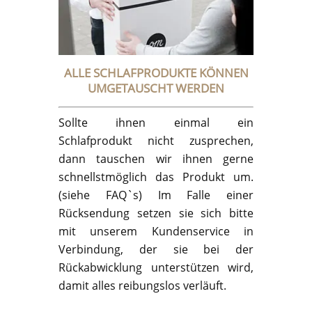
ALLE SCHLAFPRODUKTE KÖNNEN
UMGETAUSCHT WERDEN
Sollte ihnen einmal ein
Schlafprodukt nicht zusprechen,
dann tauschen wir ihnen gerne
schnellstmöglich das Produkt um.
(siehe FAQ`s) Im Falle einer
Rücksendung setzen sie sich bitte
mit unserem Kundenservice in
Verbindung, der sie bei der
Rückabwicklung unterstützen wird,
damit alles reibungslos verläuft.