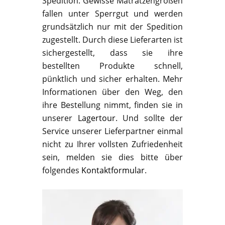
Spedition. Gewisse Matratzengrößen
fallen unter Sperrgut und werden
grundsätzlich nur mit der Spedition
zugestellt. Durch diese Lieferarten ist
sichergestellt, dass sie ihre
bestellten Produkte schnell,
pünktlich und sicher erhalten. Mehr
Informationen über den Weg, den
ihre Bestellung nimmt, finden sie in
unserer
Lagertour
. Und sollte der
Service unserer Lieferpartner einmal
nicht zu Ihrer vollsten Zufriedenheit
sein, melden sie dies bitte über
folgendes
Kontaktformular
.