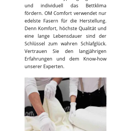
und individuell das Bettklima
fördern. OM Comfort verwendet nur
edelste Fasern für die Herstellung.
Denn Komfort, höchste Qualität und
eine lange Lebensdauer sind der
Schlüssel zum wahren Schlafglück.
Vertrauen Sie den langjährigen
Erfahrungen und dem Know-how
unserer Experten.