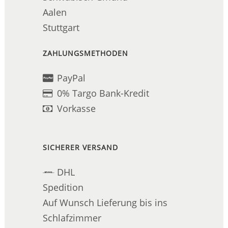
Aalen
Stuttgart
ZAHLUNGSMETHODEN
PayPal
0% Targo Bank-Kredit
Vorkasse
SICHERER VERSAND
DHL
Spedition
Auf Wunsch Lieferung bis ins
Schlafzimmer