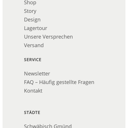
Shop
Story
Design
Lagertour
Unsere Versprechen
Versand
SERVICE
Newsletter
FAQ – Häufig gestellte Fragen
Kontakt
STÄDTE
Schwäbisch Gmünd