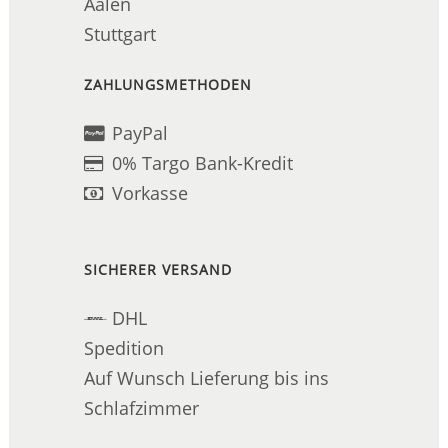
Aalen
Stuttgart
ZAHLUNGSMETHODEN
PayPal
0% Targo Bank-Kredit
Vorkasse
SICHERER VERSAND
DHL
Spedition
Auf Wunsch Lieferung bis ins
Schlafzimmer