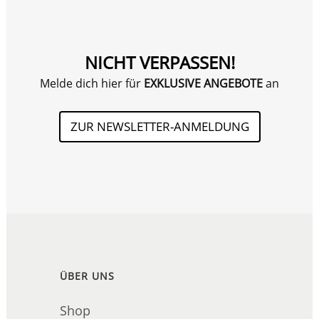
NICHT VERPASSEN!
Melde dich hier für
EXKLUSIVE ANGEBOTE
an
ZUR NEWSLETTER-ANMELDUNG
ÜBER UNS
Shop