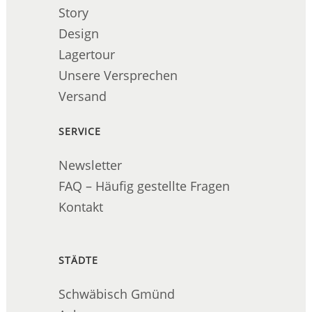
Story
Design
Lagertour
Unsere Versprechen
Versand
SERVICE
Newsletter
FAQ – Häufig gestellte Fragen
Kontakt
STÄDTE
Schwäbisch Gmünd