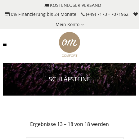
KOSTENLOSER VERSAND
0% Finanzierung bis 24 Monate
(+49) 7173 - 7071962
Mein Konto
SCHLAFSTEINE
Ergebnisse 13 – 18 von 18 werden