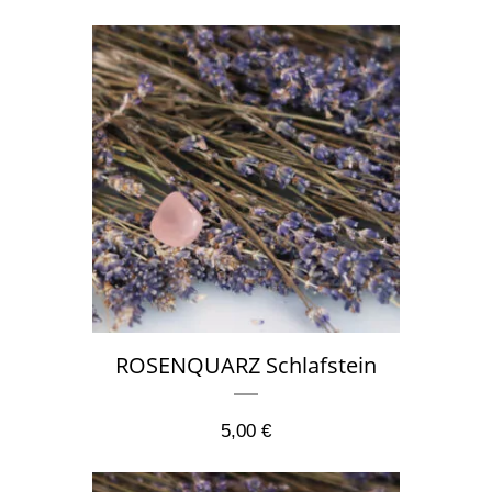
ROSENQUARZ Schlafstein
5,00
€