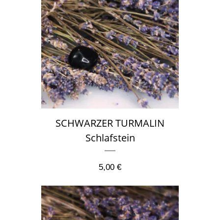
SCHWARZER TURMALIN
Schlafstein
5,00
€