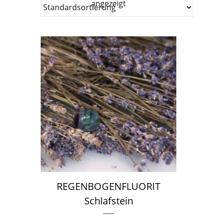
angezeigt
REGENBOGENFLUORIT
Schlafstein