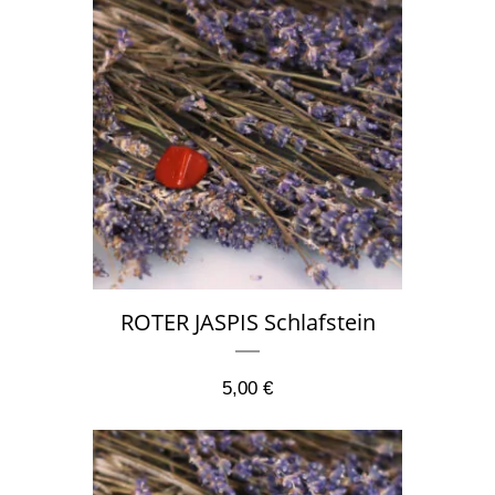
ROTER JASPIS Schlafstein
5,00
€