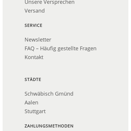
Unsere Versprechen
Versand
SERVICE
Newsletter
FAQ – Häufig gestellte Fragen
Kontakt
STÄDTE
Schwäbisch Gmünd
Aalen
Stuttgart
ZAHLUNGSMETHODEN