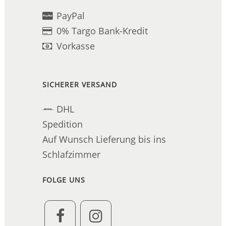
PayPal
0% Targo Bank-Kredit
Vorkasse
SICHERER VERSAND
DHL
Spedition
Auf Wunsch Lieferung bis ins
Schlafzimmer
FOLGE UNS