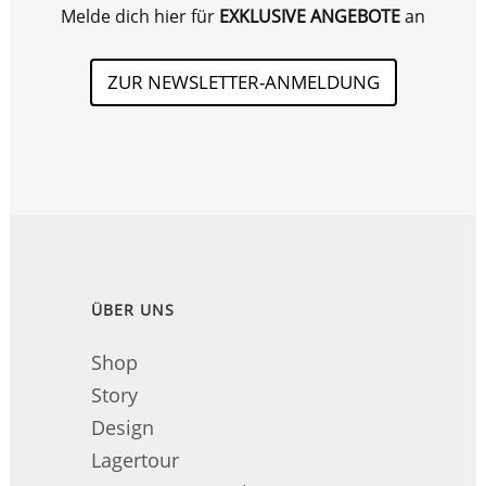
Melde dich hier für
EXKLUSIVE ANGEBOTE
an
ZUR NEWSLETTER-ANMELDUNG
ÜBER UNS
Shop
Story
Design
Lagertour