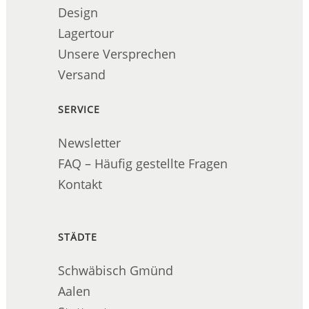
Design
Lagertour
Unsere Versprechen
Versand
SERVICE
Newsletter
FAQ – Häufig gestellte Fragen
Kontakt
STÄDTE
Schwäbisch Gmünd
Aalen