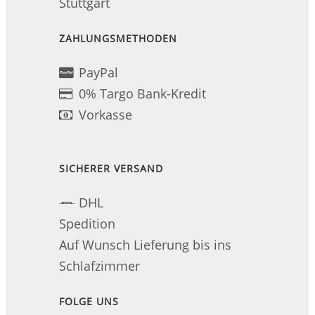
Stuttgart
ZAHLUNGSMETHODEN
PayPal
0% Targo Bank-Kredit
Vorkasse
SICHERER VERSAND
DHL
Spedition
Auf Wunsch Lieferung bis ins
Schlafzimmer
FOLGE UNS