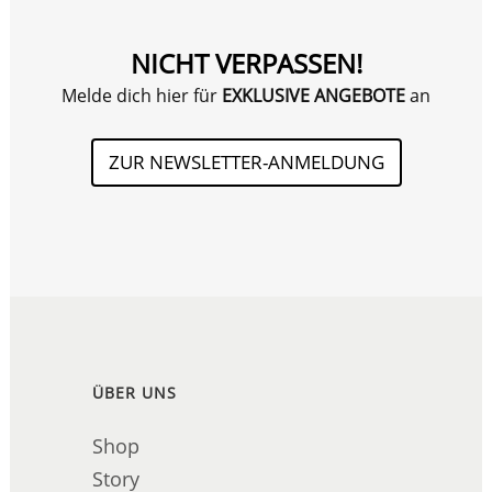
NICHT VERPASSEN!
Melde dich hier für
EXKLUSIVE ANGEBOTE
an
ZUR NEWSLETTER-ANMELDUNG
ÜBER UNS
Shop
Story