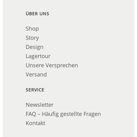
ÜBER UNS
Shop
Story
Design
Lagertour
Unsere Versprechen
Versand
SERVICE
Newsletter
FAQ – Häufig gestellte Fragen
Kontakt