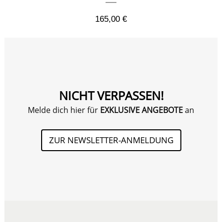
165,00
€
NICHT VERPASSEN!
Melde dich hier für
EXKLUSIVE ANGEBOTE
an
ZUR NEWSLETTER-ANMELDUNG