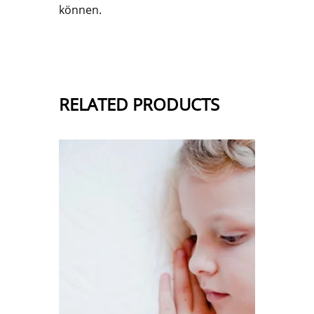
können.
RELATED PRODUCTS