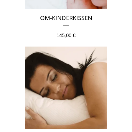
OM-KINDERKISSEN
145,00
€