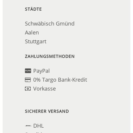
STÄDTE
Schwäbisch Gmünd
Aalen
Stuttgart
ZAHLUNGSMETHODEN
PayPal
0% Targo Bank-Kredit
Vorkasse
SICHERER VERSAND
DHL