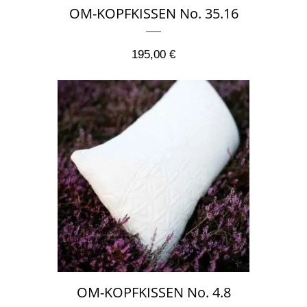
OM-KOPFKISSEN No. 35.16
195,00
€
OM-KOPFKISSEN No. 4.8