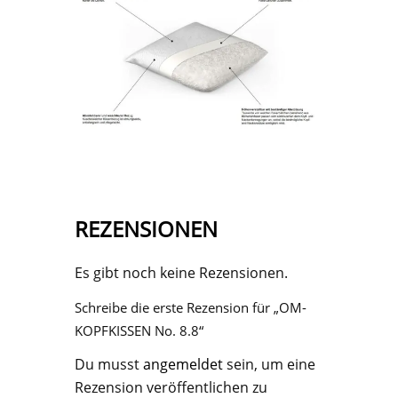
REZENSIONEN
Es gibt noch keine Rezensionen.
Schreibe die erste Rezension für „OM-
KOPFKISSEN No. 8.8“
Du musst
angemeldet
sein, um eine
Rezension veröffentlichen zu