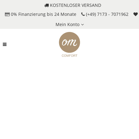
KOSTENLOSER VERSAND
0% Finanzierung bis 24 Monate
(+49) 7173 - 7071962
Mein Konto