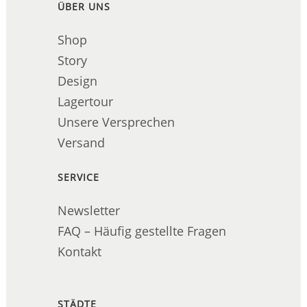
ÜBER UNS
Shop
Story
Design
Lagertour
Unsere Versprechen
Versand
SERVICE
Newsletter
FAQ – Häufig gestellte Fragen
Kontakt
STÄDTE