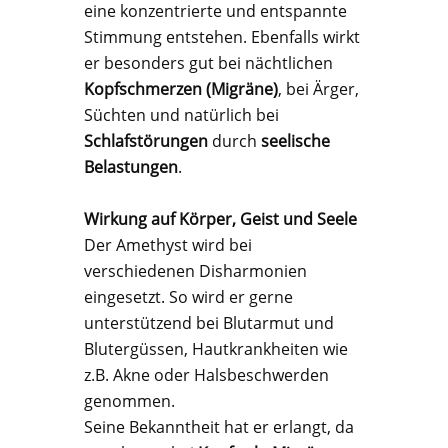
eine konzentrierte und entspannte
Stimmung entstehen. Ebenfalls wirkt
er besonders gut bei nächtlichen
Kopfschmerzen (Migräne)
, bei Ärger,
Süchten und natürlich bei
Schlafstörungen
durch
seelische
Belastungen
.
Wirkung auf Körper, Geist und Seele
Der Amethyst wird bei
verschiedenen Disharmonien
eingesetzt. So wird er gerne
unterstützend bei Blutarmut und
Blutergüssen, Hautkrankheiten wie
z.B. Akne oder Halsbeschwerden
genommen.
Seine Bekanntheit hat er erlangt, da