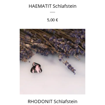
HAEMATIT Schlafstein
5,00
€
RHODONIT Schlafstein