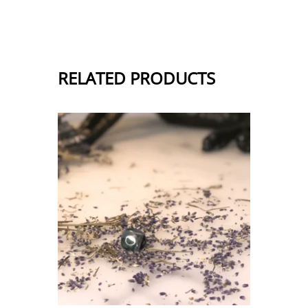
RELATED PRODUCTS