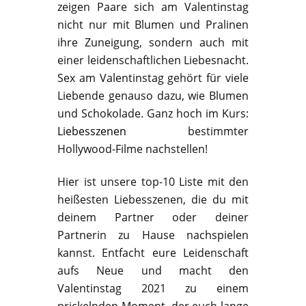
zeigen Paare sich am Valentinstag
nicht nur mit Blumen und Pralinen
ihre Zuneigung, sondern auch mit
einer leidenschaftlichen Liebesnacht.
Sex am Valentinstag gehört für viele
Liebende genauso dazu, wie Blumen
und Schokolade. Ganz hoch im Kurs:
Liebesszenen
bestimmter
Hollywood-Filme nachstellen!
Hier ist unsere top-10 Liste mit den
heißesten Liebesszenen, die du mit
deinem Partner oder deiner
Partnerin zu Hause nachspielen
kannst. Entfacht eure Leidenschaft
aufs Neue und macht den
Valentinstag 2021 zu einem
prickelnden Moment, der euch lange