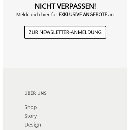
NICHT VERPASSEN!
Melde dich hier für
EXKLUSIVE ANGEBOTE
an
ZUR NEWSLETTER-ANMELDUNG
ÜBER UNS
Shop
Story
Design