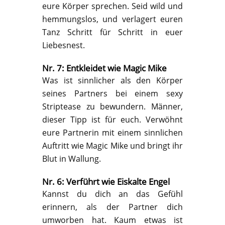
eure Körper sprechen. Seid wild und
hemmungslos, und verlagert euren
Tanz Schritt für Schritt in euer
Liebesnest.
Nr. 7: Entkleidet wie Magic Mike
Was ist sinnlicher als den Körper
seines Partners bei einem sexy
Striptease zu bewundern. Männer,
dieser Tipp ist für euch. Verwöhnt
eure Partnerin mit einem sinnlichen
Auftritt wie Magic Mike und bringt ihr
Blut in Wallung.
Nr. 6: Verführt wie Eiskalte Engel
Kannst du dich an das Gefühl
erinnern, als der Partner dich
umworben hat. Kaum etwas ist