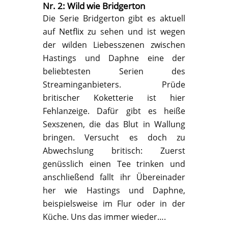
Nr. 2: Wild wie Bridgerton
Die Serie Bridgerton gibt es aktuell
auf
Netflix
zu sehen und ist wegen
der wilden Liebesszenen zwischen
Hastings und Daphne eine der
beliebtesten Serien des
Streaminganbieters. Prüde
britischer Koketterie ist hier
Fehlanzeige. Dafür gibt es heiße
Sexszenen, die das Blut in Wallung
bringen. Versucht es doch zu
Abwechslung britisch: Zuerst
genüsslich einen Tee trinken und
anschließend fallt ihr Übereinader
her wie Hastings und Daphne,
beispielsweise im Flur oder in der
Küche. Uns das immer wieder….