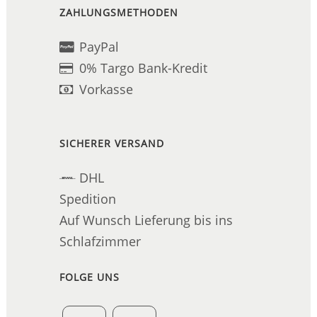
ZAHLUNGSMETHODEN
PayPal
0% Targo Bank-Kredit
Vorkasse
SICHERER VERSAND
DHL
Spedition
Auf Wunsch Lieferung bis ins
Schlafzimmer
FOLGE UNS