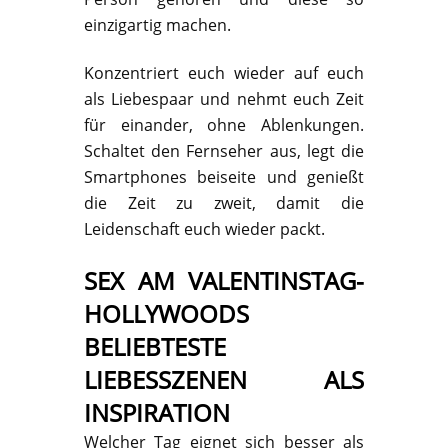
einzigartig machen.
Konzentriert euch wieder auf euch
als Liebespaar und nehmt euch Zeit
für einander, ohne Ablenkungen.
Schaltet den Fernseher aus, legt die
Smartphones beiseite und genießt
die Zeit zu zweit, damit die
Leidenschaft euch wieder packt.
SEX AM VALENTINSTAG-
HOLLYWOODS
BELIEBTESTE
LIEBESSZENEN ALS
INSPIRATION
Welcher Tag eignet sich besser als