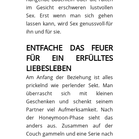
im Gesicht erschweren lustvollen
Sex. Erst wenn man sich gehen
lassen kann, wird Sex genussvoll-für
ihn und für sie.
ENTFACHE DAS FEUER
FÜR EIN ERFÜLLTES
LIEBESLEBEN
Am Anfang der Beziehung ist alles
prickelnd wie perlender Sekt. Man
überrascht sich mit kleinen
Geschenken und schenkt seinem
Partner viel Aufmerksamkeit. Nach
der Honeymoon-Phase sieht das
anders aus. Zusammen auf der
Couch gammeln und eine Serie nach