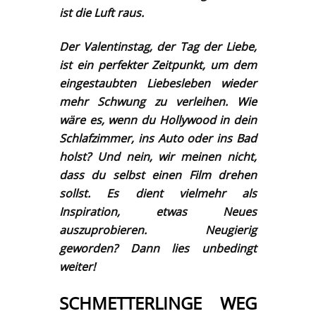
ist die Luft raus.
Der Valentinstag, der Tag der Liebe,
ist ein perfekter Zeitpunkt, um dem
eingestaubten Liebesleben wieder
mehr Schwung zu verleihen. Wie
wäre es, wenn du Hollywood in dein
Schlafzimmer, ins Auto oder ins Bad
holst? Und nein, wir meinen nicht,
dass du selbst einen Film drehen
sollst. Es dient vielmehr als
Inspiration, etwas Neues
auszuprobieren. Neugierig
geworden? Dann lies unbedingt
weiter!
SCHMETTERLINGE WEG