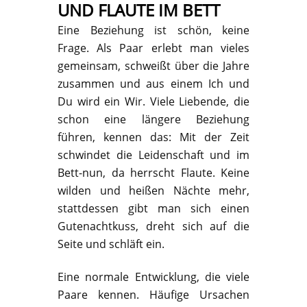
UND FLAUTE IM BETT
Eine Beziehung ist schön, keine
Frage. Als Paar erlebt man vieles
gemeinsam, schweißt über die Jahre
zusammen und aus einem Ich und
Du wird ein Wir. Viele Liebende, die
schon eine längere Beziehung
führen, kennen das: Mit der Zeit
schwindet die Leidenschaft und im
Bett-nun, da herrscht Flaute. Keine
wilden und heißen Nächte mehr,
stattdessen gibt man sich einen
Gutenachtkuss, dreht sich auf die
Seite und schläft ein.
Eine normale Entwicklung, die viele
Paare kennen. Häufige Ursachen