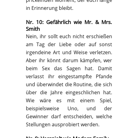
in Erinnerung bleibt.
Nr. 10: Gefährlich wie Mr. & Mrs.
Smith
Nein, ihr sollt euch nicht erschießen
am Tag der Liebe oder auf sonst
irgendeine Art und Weise verletzen.
Aber ihr könnt darum kämpfen, wer
beim Sex das Sagen hat. Damit
verlasst ihr eingestampfte Pfande
und überwindet die Routine, die sich
über die Jahre eingeschlichen hat.
Wie wäre es mit einem Spiel,
beispielsweise Uno, und der
Gewinner darf entscheiden, welche
Stellungen ausprobiert werden.