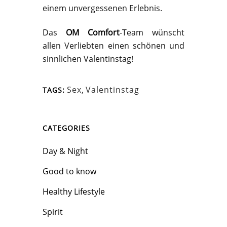
einem unvergessenen Erlebnis.
Das
OM Comfort
-Team wünscht
allen Verliebten einen schönen und
sinnlichen Valentinstag!
Sex
,
Valentinstag
TAGS:
CATEGORIES
Day & Night
Good to know
Healthy Lifestyle
Spirit