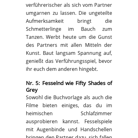
verführerischer als sich vom Partner
umgarnen zu lassen. Die ungeteilte
Aufmerksamkeit bringt die
Schmetterlinge im Bauch zum
Tanzen. Werbt heute um die Gunst
des Partners mit allen Mitteln der
Kunst. Baut langsam Spannung auf,
genießt das Verführungsspiel, bevor
ihr euch dem anderen hingebt.
Nr. 5: Fesselnd wie Fifty Shades of
Grey
Sowohl die Buchvorlage als auch die
Filme bieten einiges, das du im
heimischen Schlafzimmer
ausprobieren kannst. Fesselspiele
mit Augenbinde und Handschellen
bringen den Partner dazu, sich fallen