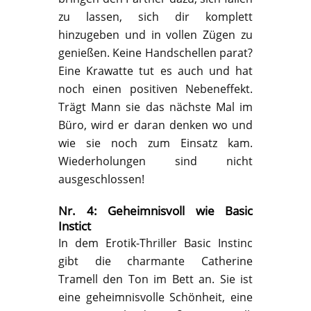
zu lassen, sich dir komplett
hinzugeben und in vollen Zügen zu
genießen. Keine Handschellen parat?
Eine Krawatte tut es auch und hat
noch einen positiven Nebeneffekt.
Trägt Mann sie das nächste Mal im
Büro, wird er daran denken wo und
wie sie noch zum Einsatz kam.
Wiederholungen sind nicht
ausgeschlossen!
Nr. 4: Geheimnisvoll wie Basic
Instict
In dem Erotik-Thriller Basic Instinc
gibt die charmante Catherine
Tramell den Ton im Bett an. Sie ist
eine geheimnisvolle Schönheit, eine