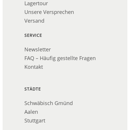
Lagertour
Unsere Versprechen
Versand
SERVICE
Newsletter
FAQ – Häufig gestellte Fragen
Kontakt
STÄDTE
Schwäbisch Gmünd
Aalen
Stuttgart