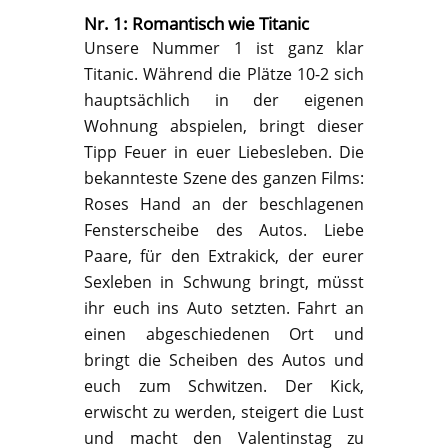
Nr. 1: Romantisch wie Titanic
Unsere Nummer 1 ist ganz klar
Titanic. Während die Plätze 10-2 sich
hauptsächlich in der eigenen
Wohnung abspielen, bringt dieser
Tipp Feuer in euer Liebesleben. Die
bekannteste Szene des ganzen Films:
Roses Hand an der beschlagenen
Fensterscheibe des Autos. Liebe
Paare, für den Extrakick, der eurer
Sexleben in Schwung bringt, müsst
ihr euch ins Auto setzten. Fahrt an
einen abgeschiedenen Ort und
bringt die Scheiben des Autos und
euch zum Schwitzen. Der Kick,
erwischt zu werden, steigert die Lust
und macht den Valentinstag zu