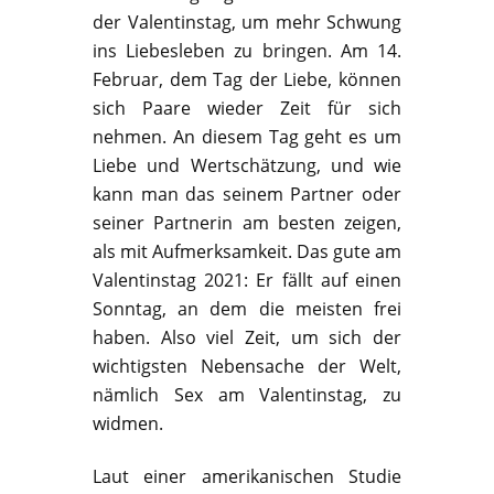
der Valentinstag, um mehr Schwung
ins Liebesleben zu bringen. Am 14.
Februar, dem Tag der Liebe, können
sich Paare wieder Zeit für sich
nehmen. An diesem Tag geht es um
Liebe und Wertschätzung, und wie
kann man das seinem Partner oder
seiner Partnerin am besten zeigen,
als mit Aufmerksamkeit. Das gute am
Valentinstag 2021: Er fällt auf einen
Sonntag, an dem die meisten frei
haben. Also viel Zeit, um sich der
wichtigsten Nebensache der Welt,
nämlich Sex am Valentinstag, zu
widmen.
Laut einer amerikanischen Studie