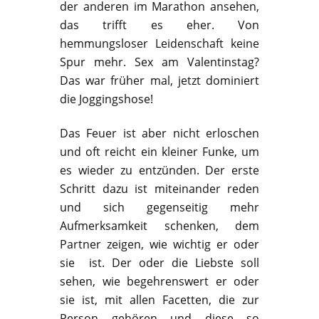
der anderen im Marathon ansehen,
das trifft es eher. Von
hemmungsloser Leidenschaft keine
Spur mehr. Sex am Valentinstag?
Das war früher mal, jetzt dominiert
die Joggingshose!
Das Feuer ist aber nicht erloschen
und oft reicht ein kleiner Funke, um
es wieder zu entzünden. Der erste
Schritt dazu ist miteinander reden
und sich gegenseitig mehr
Aufmerksamkeit schenken, dem
Partner zeigen, wie wichtig er oder
sie ist. Der oder die Liebste soll
sehen, wie begehrenswert er oder
sie ist, mit allen Facetten, die zur
Person gehören und diese so