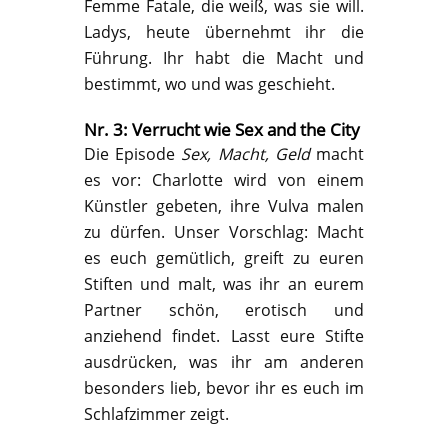
Femme Fatale, die weiß, was sie will.
Ladys, heute übernehmt ihr die
Führung. Ihr habt die Macht und
bestimmt, wo und was geschieht.
Nr. 3: Verrucht wie Sex and the City
Die Episode
Sex, Macht, Geld
macht
es vor: Charlotte wird von einem
Künstler gebeten, ihre Vulva malen
zu dürfen. Unser Vorschlag: Macht
es euch gemütlich, greift zu euren
Stiften und malt, was ihr an eurem
Partner schön, erotisch und
anziehend findet. Lasst eure Stifte
ausdrücken, was ihr am anderen
besonders lieb, bevor ihr es euch im
Schlafzimmer zeigt.